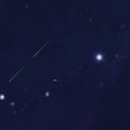
修复后台切换后偶发响应异常问题。
v6.0.0 · 2025年3月8日
主界面全新设计，内容结构更清晰。
新增“赛事看板”，赛事趋势一目了然。
个人中心模块整合优化。
夜间模式自动切换更智能。
支持中英马多语言界面。
2024
v5.8.4 · 2024年11月20日
等级体系上线，解锁个性特权。
每日任务系统启用，提升用户活跃。
签到功能优化，内容更有趣。