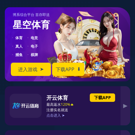
立即注册
九游会j9官网 App 功能亮点
随时随地，掌握j9九游会精彩赛事脉动
极速比分
赛事进程秒速刷新，第一时间获取比分动态。