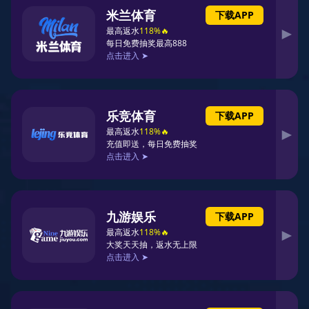
互动社区
聚集热爱体育的用户群体，共享观点与激情。
数据洞察
全维度数据支持，辅助理解赛事走势。