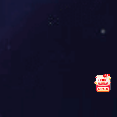
官方认证渠道
九游会j9官网 App 由官方发行，渠道正规，系统稳定，确保赛
事数据一致性与内容安全。
极限响应速度
实时同步比分、赛程与赛事资讯，秒级更新，操作流畅不卡顿，
全面提升观赛体验。