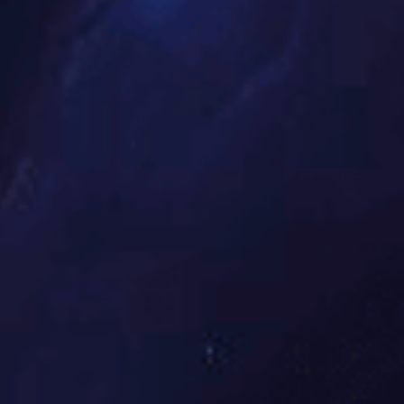
全方位安全
从数据传输到账户操作，全面覆盖端到端加密与身份验证。
九游会j9官网 App · 掌中赛事中心
全新移动端操作体验，功能齐全、反应迅速、安全可靠
打开 App，即刻进入专属j9九游会服务空间