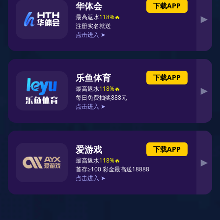
北京攀岩队的成长之路极限运
动世界杯背后的奋斗与荣耀
2026-06-29 13:41
54 次阅读
首页
/
体育焦点
本文将围绕“北京攀岩队的成长之路 极限运动世界杯
背后的奋斗与荣耀”这一主题进行深入探讨。从北京攀
岩队的成立背景、发展历程、训练体系以及在国际赛
事上的表现等多个方面展开，展现出这支队伍在极限
运动领域所作出的努力与取得的成就。首先，文章将
回顾这支年轻团队是如何从无到有，逐步崭露头角，
并在国内外大赛中屡获佳绩；其次，分析他们独特而
有效的训练方法和团队氛围，以及教练员和运动员之