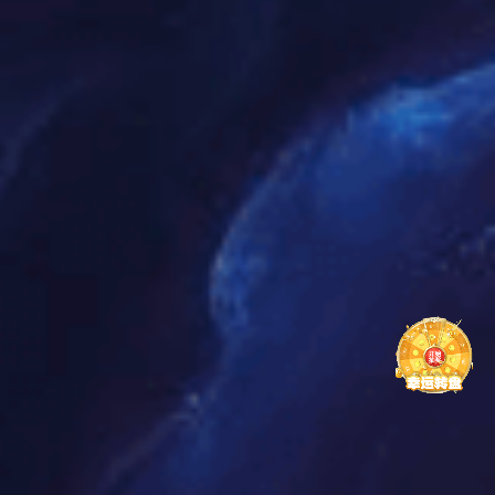
极参与推广活动。他们通过举办各类青少年培训班和
公开课，将极限运动精神传播给更多年轻人，为中国
未来涌现出更多优秀选手奠定基础。这种责任感使得
他们在国际舞台上赢得了声誉，也为中国乃至全球的
极限运动发展做出了贡献。
4、未来的发展方向
展望未来，北京攀岩队将继续致力于提高自身竞技水
平，同时加强与其他国家和地区之间的交流与合作。
他们计划拓宽视野，引入更多国际顶尖资源，以进一
步完善自己的训练体系，并争取在世界大赛中取得更
好成绩。
此外，北京攀岩队还希望能够吸引更多年轻人加入到
这个大家庭中来。他们将在各大高校及社区组织推广