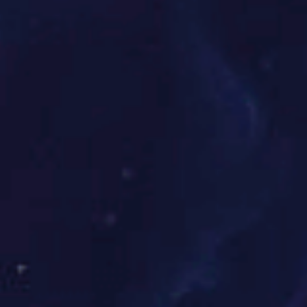
3、国际赛事上的表现
随着实力不断提升，北京攀岩队开始频繁参加国际赛
事。在2016年的世界攀岩锦标赛上，他们首次亮相便
取得了优异成绩，与世界级强者同场竞技，让人刮目
相看。这不仅是对他们自身努力的一种认可，更是中
国攀岩事业走向世界的重要里程碑。
近年来，北京攀岩队更是在极限运动世界杯系列赛中
屡创佳绩，多次站上领奖台。其中，有几位核心选手
更是在全场观众面前展现出惊人的实力，引发了广泛
关注。这些优秀表现也使得越来越多的人关注并参与
到这项充满挑战性的运动中来。
值得注意的是，北京攀岩队不仅关注个人荣誉，还积