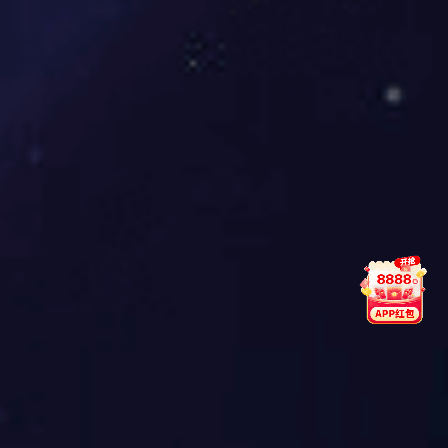
响力的大型集体，其中凝聚着无数人的汗水与心血，
这既是一段奋斗史，也是一次荣耀之旅。
未来，相信凭借强大的团队力量及科学严谨的发展战
略，北京攀岩队必将在更广阔的平台上继续书写传奇
篇章，把握住属于自己的辉煌时刻。在这个过程中，
他们不仅代表自己，更代表着整个国家，希望能够激
励更多人去追寻梦想，实现自我价值！
上一篇：
英超教练发觉球员的基本：英超教练…
下一篇：
火箭队官方照片与训练图集精选