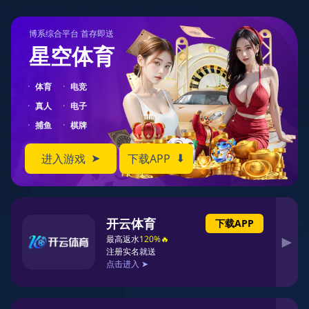
立即注册
九游会j9官网
带您畅享全球体
育盛事
专业平台，数据精准，
高清直播
覆盖热门体育项
目。
聚焦足球、篮球、电竞等赛事，
每日内容实时更
新
。
极速访问
下载APP