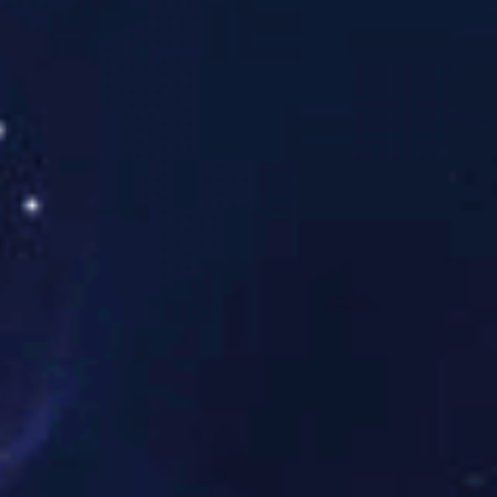
间的密切合作；接着，将重点介绍他们在极限运动世
界杯等国际赛事中的辉煌历史和影响力；最后，总结
北京攀岩队对推动中国攀岩运动发展的积极作用及未
来展望。通过这些内容，我们可以看到一种精神的传
承与超越，一种对极限挑战不懈追求的勇气。
1、北京攀岩队的成立背景
北京攀岩队成立于2000年，是随着国内极限运动热潮
兴起而逐渐发展的。当时，中国的攀岩运动仍处于起
步阶段，缺乏系统化的管理和专业化的人才培养。因
此，北京市体育局根据这一趋势，决定组建一支专业
化团队，以促进这项运动的发展。
最初，球队只有少数几名成员，他们多是来自不同体
育项目的优秀运动员。在经历了初期的不适应后，这