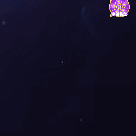
升体系。这种系统化建
、外援状态的稳定性、
姿态，已然为中国职业
章。
下一篇：
全国街舞大赛特别报道：西安飞盘队