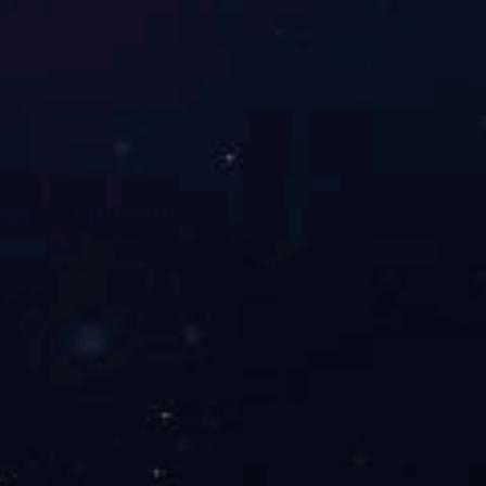
App下载
关于我们
隐私政策
服务协议
网站地图
合作 / 推荐平台
录入口、9游会j9、j9九游会官网