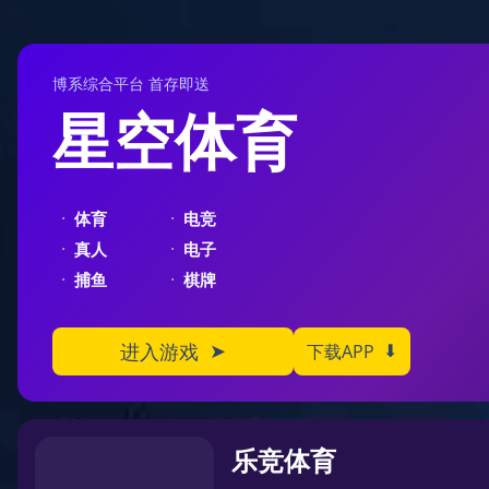
九游会j9官网
带您畅享
专业平台，数据精准，
高清直播
覆盖热
聚焦足球、篮球、电竞等赛事，
每日内
极速访问
下载APP