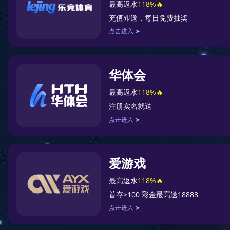
青岛CBA球队作为中
这支队伍不仅承载着
承、核心阵容、战术
讨球队的建队理念、