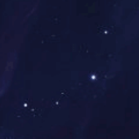
中青结合的建队思路，保留了上赛季表现出色的核心班底。内线
15+5的全能型前锋。控卫位置由经验丰富的张骋宇坐镇，其精
逆境中的定海神针。
战略眼光。美籍后卫达柳斯·亚当斯保持着场均25分的稳定输出
亚中锋弗拉迪米尔·斯蒂马克的加盟，则补强了内线防守短板。
着球队上限。
动态进攻体系颇具特色。强调无球跑动和二次进攻的战术理念，
合联防策略，针对不同对手灵活切换人盯人与区域防守。这种战
青训体系
成果显著，U19梯队连续两年闯入全国前三。新秀杨瀚森的横空
前赛展现出不俗的篮下脚步和策应能力。俱乐部已为其制定个性