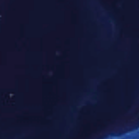
层次的科学训练方式，使得每位选手都能得到充分锻
炼，从而不断突破自我极限。
此外，利用现代科技辅助训练也是该团队的一大特
色。例如，通过视频回放帮助选手分析自己的动作细
节，以及使用数据分析软件跟踪运动员进步情况，这
些都极大提高了针对性和有效性。这样的做法使得选
手能够及时调整自身状态，以最佳姿态迎接每一次挑
战。
经过长时间坚持不懈地努力，大量的数据表明，大部
分成员在技术水平上都有显著提升。同时，这样严谨
且科学的方法，也培养了选手们良好的职业习惯，为
整个团队打下坚实基础。
4、公众期待与建议