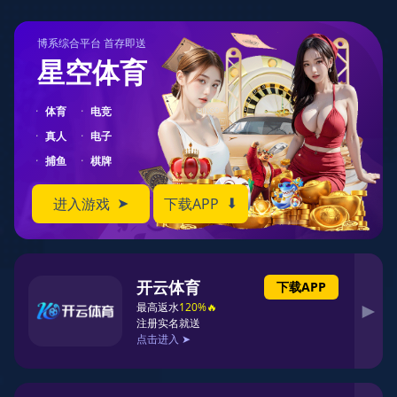
立即注册
九游会j9官网
带您畅享全球体
育盛事
专业平台，数据精准，
高清直播
覆盖热门体育项
目。
聚焦足球、篮球、电竞等赛事，
每日内容实时更
新
。
极速访问
下载APP