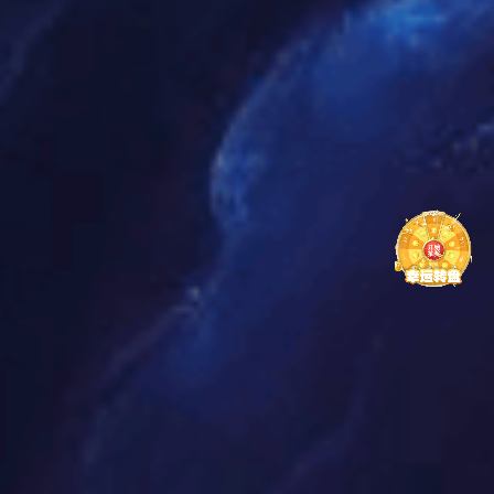
随着湖北省内外对滑板运动越来越大的关注度，公众
对于武汉滑板队寄予厚望。他们希望看到更多优秀人
才涌现，并期待球队能继续取得优异成绩。此外，人
们对于球队发展方向也提出了一些建议，例如加强国
际交流，与其他地方顶尖团队展开合作，不断拓宽视
野，提高自身竞争力。
与此同时，对于青少年参与到这个运动中的呼声也日
益增高。许多人认为应该加大推广力度，让更多年轻
人体验到滑板运动带来的乐趣，并激励他们加入到这
个充满活力与激情的大家庭中来。在这种氛围下，相
信将会有更多潜力股被发现，为未来的发展提供新的
可能性。