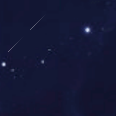
对来自其他城市顶尖团队时也毫不示弱。他们以稳健
的心态应对挑战，用实际行动赢得了观众和媒体的认
可。这种精神状态不仅影响着个人发挥，也极大提升
了整个团队的士气。
然而，仅仅依靠赛场成绩并不能完全反映球队真实实
力。在细节处理、战术运用等方面，还有进一步提升
空间。因此，在未来的发展中，如何继续保持竞争
力，以及克服当前存在的问题，将是武汉滑板队需要
考虑的重要课题。
3、科学训练带来的成效
为了提高竞技水平，武汉滑板队非常重视日常训练。
根据不同阶段目标安排系统性的训练计划，包括体
能、技巧以及心理素质等多个方面。这种全方位、多