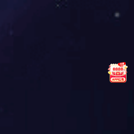
路。
展望未来，希望 TES 能够吸取本次分析中的经验教
训，通过科学高效的方法提升整体水平，更好地迎接
即将到来的挑战。同时，我们期待看到他们能够继续
发扬优势，不断突破自我，实现更大的辉煌！
上一篇：
范志毅英超效力经历中国球员海外…
下一篇：
和平精英热点分析：深入探讨LNG战