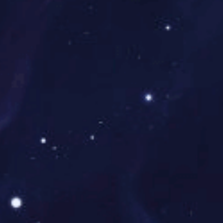
开始吸引越来越多有潜力的小选手加入。在专业培训和系统化训
了新鲜血液，使得整体竞争力显著增强。
队参加了多项省级及国家级赛事，与多个强队交锋，不断积累丰
，也为后续更高目标打下坚实基础，使得他们在此次排名中脱颖
的卓越表现
事中，成都羽毛球队展现出了强大的竞技状态。他们以稳健的阵
路过关斩将，获得诸多胜利印证了其实力不容小觑。
，队员们表现出的顽强拼搏精神和默契配合，让人印象深刻。在
而上，通过精准控制节奏与不断调整策略成功逆转局势，为球队
面上，每位成员也都展现出了极高水平。从发球到扣杀，再到防
衡的发展使得成都羽毛球队在本次经验排行榜中名列前茅，实现