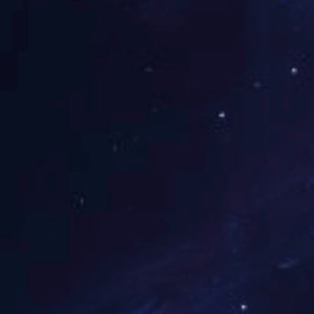
4、未来发
尽管取得了一定成绩
因此制定了一系列长
首先，将加大青少年
或国家顶尖队伍之间
其次，在资源整合方
展环境。此外，还计
总结：
综上所述，成都羽毛
重要动力。通过不断
随着国家对体育事业