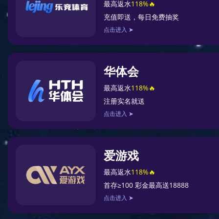
羽毛球比
近日，羽毛球比赛经
队努力的认可，也标
羽毛球队的发展历程
这一成就背后的故事