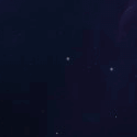
2.
法国足球明星坎克的辉煌职业生涯与成就全
2026-07-27
3.
25号足球明星中场球员的精彩表现与职业生
2026-07-24
4.
广州网球队在世锦赛积分榜上以75分稳居第
2026-06-07
5.
足球明星女团的魅力与风采探秘及其代表性
2026-07-30
6.
足球明星惊艳变身秃头扎辫子视频引发热议
2026-07-29
7.
杭州网球队以73分领跑奥运会积分榜展现强
2026-07-24
8.
武汉篮球队配合表现的数据分析与战术探讨