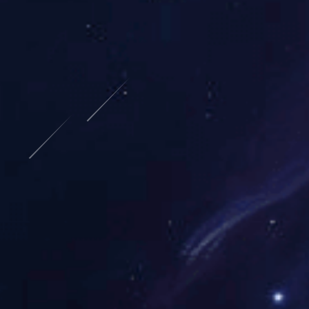
随着时间推移，队伍
速成长，为球队注入
近年来，成都羽毛球
历不仅锻炼了选手们
3、比赛中
在刚刚结束的各大赛
术应对各种挑战，一
特别是在关键比赛中
没有退缩，而是迎难
同时，在个人技术层
实功底。这种全面均