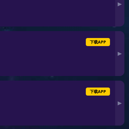
赛经验排行榜揭晓成都羽毛球队
2026-06-04 22:53
85 次阅读
首页
/
体育焦点
验排行榜正式揭晓，成都羽毛球队凭借其卓越的表现荣登第八位
志着成都在羽毛球领域的重要地位。本文将从四个方面详细探讨
、他们在比赛中的具体表现以及未来展望等内容。通过深入分析
和价值。