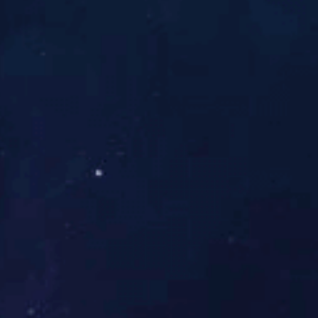
中的综合实力与发展潜
可，提升了团队及城市
景下，优秀团队的涌现
间的经验与成绩，各支
的一支队伍。早期，他
，他们逐渐克服了这些