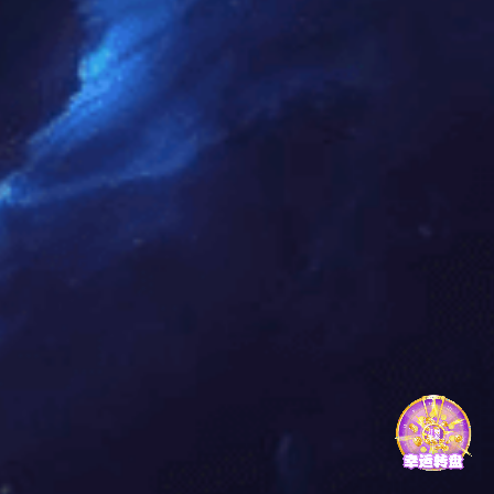
法维持长久竞争优势，
活动，加强与其他地区
选手创造更加优越的发
中不断成长。
励全体成员继续奋斗的
毛球事业贡献力量。
。希望未来能看到他们