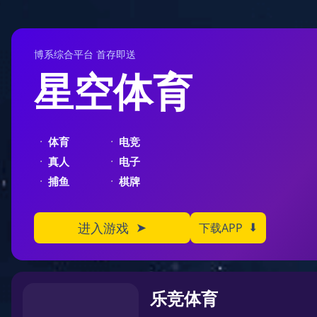
九游会j9官网
带您畅享
专业平台，数据精准，
高清直播
覆盖热
聚焦足球、篮球、电竞等赛事，
每日内
极速访问
下载APP