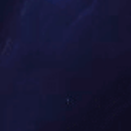
最后，通过定期更新版本，引入新武器、新地图及新
功能，《和平精英》始终保持着强大的生命力。这种
持续优化不仅让老玩家保持兴趣，也吸引到了许多新
用户加入，形成良性循环，为未来的发展奠定坚实基
础。
总结：
综上所述，《和平精英》的成功并非偶然，而是经过
深思熟虑后的综合结果。从设计理念到市场推广，再
到社区建设与技术创新，每一个环节都是相辅相成，
共同促进着这一现象级产品的发展。而制作人黄芳及
其团队则以敏锐洞察力和坚定执行力，将这些战略落
实到了实际操作中，从而使得《和平精英》能够屹立
于竞争日益激烈的移动游戏市场之中。