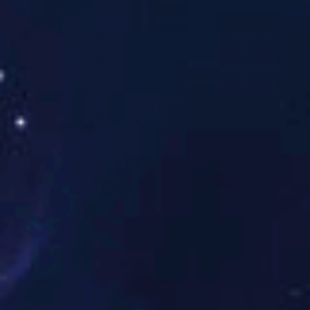
的一次深刻反思。
1、设计理念与创新
《和平精英》的成功首先源于其独特的设计理念。黄
芳指出，团队在开发初期就明确了要打造一款既能满
足射击爱好者又适合大众玩家的游戏。因此，在玩法
上，团队进行了大胆尝试，不仅保留了经典吃鸡模
式，还加入了更多有趣的元素，如多种场景选择和丰
富的战斗模式。
此外，团队还特别注重细节上的打磨。例如，在角色
建模和环境设计上，他们力求真实感与代入感，让玩
家在虚拟世界中能够充分体验到紧张刺激的战斗氛
围。在这方面，黄芳强调了“务实”的重要性，即根据
市场反馈不断调整设计思路，以保证每一个更新都能