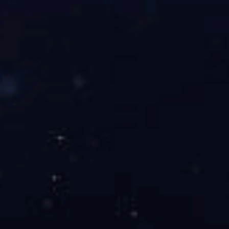
2026-08-03
8.
杭州网球队反击打法深度解析与战术优势剖
2026-07-27
App下载
关于我们
隐私政策
服务协议
网站地图
认识 九游会j9官网
j9九游会（中国）游戏第一品牌官方网站，9游会j9官网登录入口、9
游会j9、j9九游会官网入口、网页版、手机app下载、最新注册网址
链接涵盖足球联赛、篮球赛事以及体育资讯内容，提供丰富体育互动
服务。