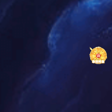
播放中文队歌，曼城在运河区巡游时特意降低车速以
便球迷追赶。球员们透过电动舷窗与路人击掌，年轻
母亲举起婴儿触碰车身上的队徽，这些互动瞬间通过
社交媒体裂变传播，构建起数字时代的城市记忆。
大巴停靠点经过人类学调研，阿森纳选择伊斯灵顿图
书馆台阶作为展示台，既呼应俱乐部的“知识就是力
量”格言，又方便各年龄段球迷围观。西汉姆联将社区
足球课堂搬进大巴内部，每周邀请小球迷在移动教室
里学习俱乐部历史。
慈善功能拓展了大巴的社会价值，利物浦大巴定期变
身为流动献血站，切尔西车辆在圣诞节装载礼物穿梭
于收容所。当热刺大巴出现在北伦敦癌症中心，车窗
上贴满患儿绘制的加油卡片，足球的力量在此刻超越