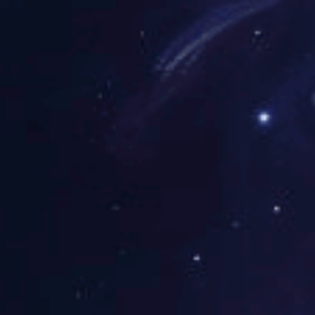
除了基本技能外，对
击）所使用的位置和
会针对这些细节进行
与此同时，合理安排
阵型，例如在面对身
队能够根据实际情况
4、心理素
心理素质对于运动员
承受不了压力，也难
态，提高抗压能力。
A此外，在赛前准备
比赛。同时，加强团