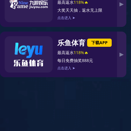
的全面探讨
表现特点和策略运用。
其次，探讨团队协作对
质在关键时刻的作用。
提升球队整体水平提供