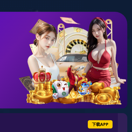
App
关于我们
体育焦点
全球体育盛事
门体育项目。
容实时更新
。