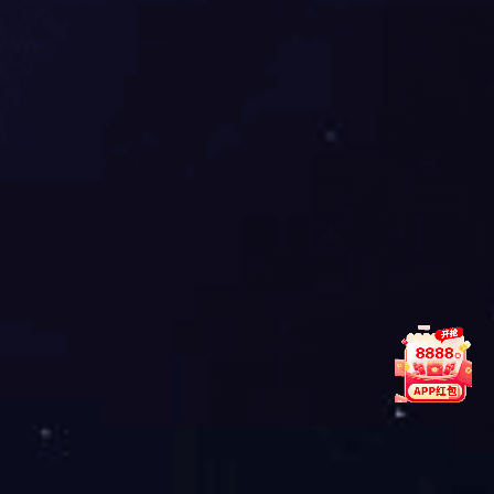
下一篇：
极限运动的挑战与激情吴静分享她