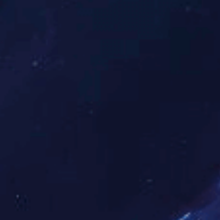
，以实现最佳战术效
球来创造进攻机会。
的信息交流，无论是在
全队凝聚力，使每位成
策略的能力。广州排球
化并做出合理选择，从
需精通基本技能，如发
活运用各种技战术组