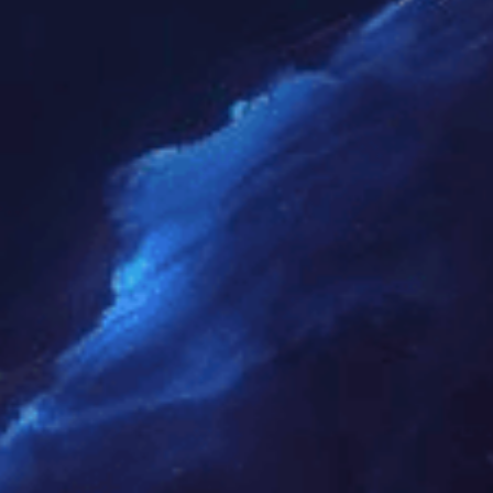
攻击（如高空扣杀、平
高得分效率，因此教练
手情况和自身优势调整
距。这种灵活性使得球
，如果缺乏足够自信或
业人士帮助队员调节心
们能够以最佳状态进入
独感与焦虑感，提高团