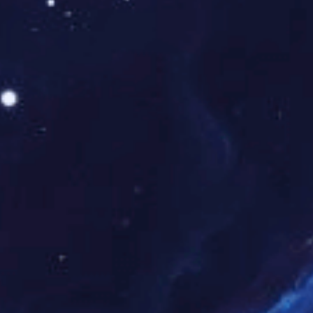
技术动作进行细致打磨也十分重要。例如，在进攻时，不同类型
时机均需精准把握。这样才能最大限度地利用对手防守漏洞，提
反复训练。
阵型也是提升技战术效果不可忽视的一环。广州排球队需根据对
高优势明显的对手时，可以采取更为灵活快速的小阵型来弥补差
随时调整战略，实现最优布局。
质在关键时刻
在关键时刻发挥出色至关重要。在激烈竞争中，即便技术再娴熟
以取得理想成绩。因此，广州排球队特别重视心理辅导，通过专
阶段，通过冥想、放松训练等方式帮助运动员缓解紧张情绪，使他
队建设活动，也有利于增进队友之间感情，从而降低比赛中的孤