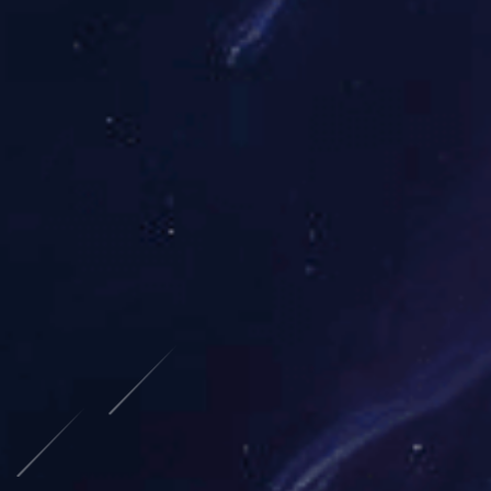
场上形势及时调整进
据主动权。
武汉飞盘队则相对固
显得有些被动，无论
了他们的发展空间。
因此，在未来训练中
力，以便更好地应对
3、临场应
临场应变能力是衡量
力，对突发情况能够
加大对该球员防守力
相反，武汉飞盘队在