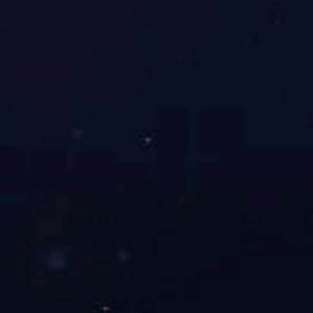
App下载
关于我们
隐私政策
服务协议
网站地图