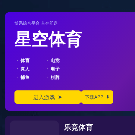
九游会j9官网
带您畅享
专业平台，数据精准，
高清直播
覆盖热
聚焦足球、篮球、电竞等赛事，
每日内
极速访问
下载APP