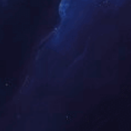
重庆飞盘队与武汉飞盘队赛后复盘分析团队配合与战术执行”的
生了深远影响。从默契到战术，再到临场反应及心理素质，各要
特征。这为未来同类赛事提供了借鉴，也提示各方关注自身短板
能够吸取本次经验教训，在日后的训练与竞争中不断完善自己，
贡献力量。只有不断学习和成长才能够成为真正意义上的赢家，