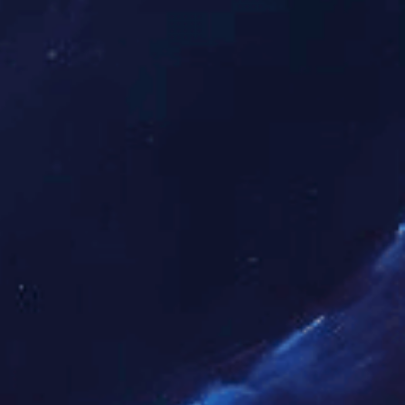
作出相应反应，从而占
速变化的打法时，他们
安排在一定程度上限制
战术，提高临场应变能
出了较强的临场应变能
立刻采取针对性措施，
略，而是继续坚持原有