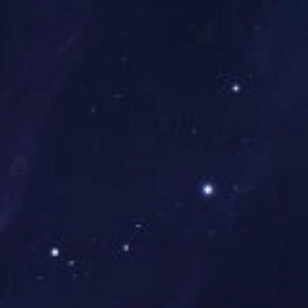
攻和防守策略。这种灵活性使得他们能够迅速适应对手的变化并
定了一些基本战术，并未能完全发挥出其潜力。在面对重庆队快
是进攻还是防守，都未能做到及时调整。这种缺乏针对性的战术
，两支球队都需要重视战术多样性的培养，通过演练不同类型的
各种复杂局面。
变能力
一支球队综合实力的重要指标。在这场比赛中，重庆飞盘队展现
迅速做出反应。例如，当发现对手某一名球员状态不佳时，他们
度，从而有效降低了对手得分机会。
遭遇逆境时显得束手无策。当局势不利时，他们并未及时调整战