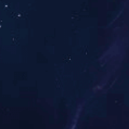
章会总结出一些实用
1、队员间
在飞盘比赛中，队员
现出了较高层次的默
员间传球流畅，使得
相较之下，武汉队虽
反击时，有几次传球
到默契的重要性。
因此，训练中加强队
进一步提升默契度，
2、战术安排
战术安排直接关系到