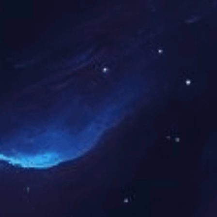
总结：
综上所述，通过分析“
同方面对比赛结果产
团队所需具备的重要
最终，希望两支球队
中国飞盘事业的发展
上一篇：
全面解析尼克斯与奇才对决的战术…