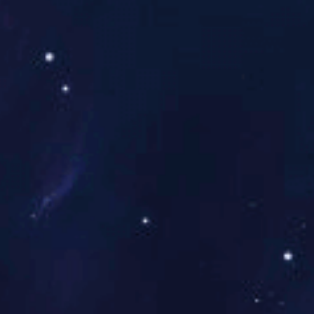
的建议，为未来相关赛事提供指导。
的默契
间的默契是决定球队胜负的重要因素之一。重庆飞盘队和武汉飞
契，但具体表现各有千秋。重庆队在进攻时，各个位置之间能够
攻击效率显著提高。
然也具备一定程度的默契，但在比赛过程中出现了几次沟通不畅
失误导致丧失了良好的得分机会。这些细节上的差距最终影响了
员间的配合练习是必要的，通过模拟比赛情境来增强彼此之间的
从而提高整体战斗力。
一场比赛中的攻防策略。在本场对决中，重庆飞盘队采用了灵活